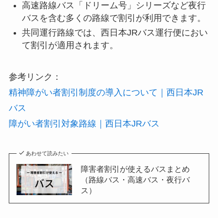
高速路線バス「ドリーム号」シリーズなど夜行
バスを含む多くの路線で割引が利用できます。
共同運行路線では、西日本JRバス運行便におい
て割引が適用されます。
参考リンク：
精神障がい者割引制度の導入について｜西日本JR
バス
障がい者割引対象路線｜西日本JRバス
あわせて読みたい
障害者割引が使えるバスまとめ
（路線バス・高速バス・夜行バ
ス）