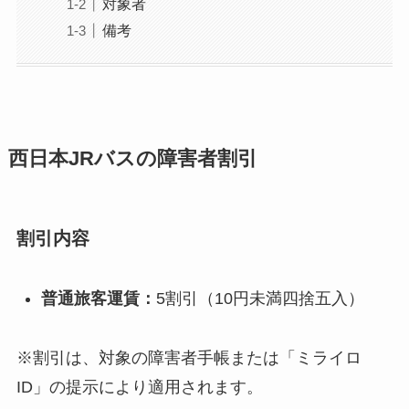
対象者
備考
西日本JRバスの障害者割引
割引内容
普通旅客運賃：
5割引（10円未満四捨五入）
※割引は、対象の障害者手帳または「ミライロ
ID」の提示により適用されます。