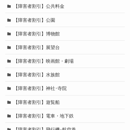
【障害者割引】公共料金
【障害者割引】公園
【障害者割引】博物館
【障害者割引】展望台
【障害者割引】映画館・劇場
【障害者割引】水族館
【障害者割引】神社･寺院
【障害者割引】遊覧船
【障害者割引】電車・地下鉄
【障害者割引】飛行機･航空券