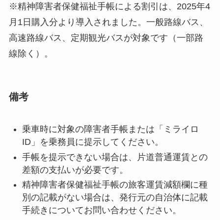
※精神障害者保健福祉手帳による割引は、2025年4
月1日購入分より導入されました。一般路線バス、
高速路線バス、定期観光バスが対象です（一部路
線除く）。
備考
乗車時に対象の障害者手帳または「ミライロ
ID」を乗務員に提示してください。
手帳を提示できない場合は、片道普通運賃との
差額の支払いが必要です。
精神障害者保健福祉手帳の旅客運賃減額欄に種
別の記載がない場合は、発行元の自治体に記載
手続きについてお問い合わせください。