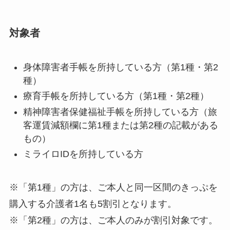
対象者
身体障害者手帳を所持している方（第1種・第2
種）
療育手帳を所持している方（第1種・第2種）
精神障害者保健福祉手帳を所持している方（旅
客運賃減額欄に第1種または第2種の記載がある
もの）
ミライロIDを所持している方
※「第1種」の方は、ご本人と同一区間のきっぷを
購入する介護者1名も5割引となります。
※「第2種」の方は、ご本人のみが割引対象です。