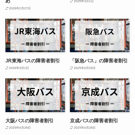
め
2026年3月1日
2026年2月27日
JR東海バスの障害者割引
「阪急バス」の障害者割引
2026年3月1日
2025年4月29日
大阪バスの障害者割引
京成バスの障害者割引
2025年4月29日
2025年4月29日