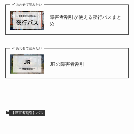
あわせて読みたい
障害者割引が使える夜行バスまと
め
あわせて読みたい
JRの障害者割引
【障害者割引】バス