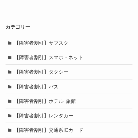
カテゴリー
【障害者割引】サブスク
【障害者割引】スマホ・ネット
【障害者割引】タクシー
【障害者割引】バス
【障害者割引】ホテル･旅館
【障害者割引】レンタカー
【障害者割引】交通系ICカード