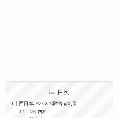
目次
西日本JRバスの障害者割引
割引内容