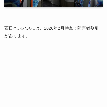
西日本JRバスには、2026年2月時点で障害者割引
があります。