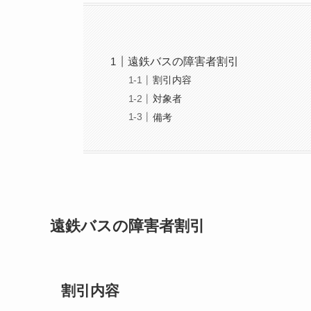
遠鉄バスの障害者割引
割引内容
対象者
備考
遠鉄バスの障害者割引
割引内容