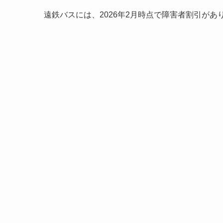
遠鉄バスには、2026年2月時点で障害者割引があ