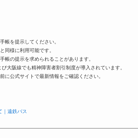
手帳を提示してください。
帳と同様に利用可能です。
手帳の提示を求められることがあります。
および大阪線でも精神障害者割引制度が導入されています。
前に公式サイトで最新情報をご確認ください。
て｜遠鉄バス