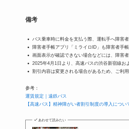
備考
バス乗車時に料金を支払う際、運転手へ障害者
障害者手帳アプリ「ミライロID」も障害者手
画面表示が確認できない場合などには、障害者
2025年4月1日より、高速バスの渋谷新宿線
割引内容は変更される場合があるため、ご利用
参考：
運賃規定｜遠鉄バス
【高速バス】精神障がい者割引制度の導入につい
あわせて読みたい