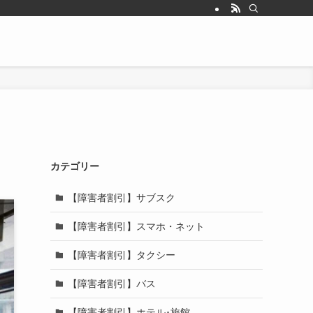
カテゴリー
【障害者割引】サブスク
【障害者割引】スマホ・ネット
【障害者割引】タクシー
【障害者割引】バス
【障害者割引】ホテル･旅館