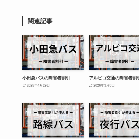
関連記事
小田急バスの障害者割引
アルピコ交通の障害者割
2025年4月29日
2026年3月8日