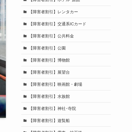
【障害者割引】レンタカー
【障害者割引】交通系ICカード
【障害者割引】公共料金
【障害者割引】公園
【障害者割引】博物館
【障害者割引】展望台
【障害者割引】映画館・劇場
【障害者割引】水族館
【障害者割引】神社･寺院
【障害者割引】遊覧船